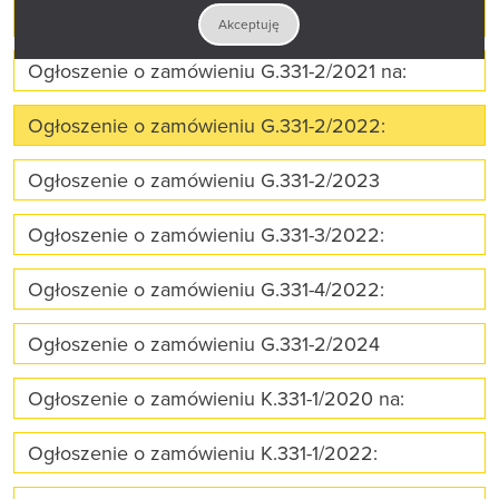
Ogłoszenie o zamówieniu G.331-1/2023:
Akceptuję
Ogłoszenie o zamówieniu G.331-2/2021 na:
Ogłoszenie o zamówieniu G.331-2/2022:
Ogłoszenie o zamówieniu G.331-2/2023
Ogłoszenie o zamówieniu G.331-3/2022:
Ogłoszenie o zamówieniu G.331-4/2022:
Ogłoszenie o zamówieniu G.331-2/2024
Ogłoszenie o zamówieniu K.331-1/2020 na:
Ogłoszenie o zamówieniu K.331-1/2022: