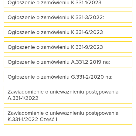
Ogłoszenie o zamówieniu K.331-1/2023:
Ogłoszenie o zamówieniu K.331-3/2022:
Ogłoszenie o zamówieniu K.331-6/2023
Ogłoszenie o zamówieniu K.331-9/2023
Ogłoszenie o zamówieniu A.331.2.2019 na:
Ogłoszenie o zamówieniu G.331-2/2020 na:
Zawiadomienie o unieważnieniu postępowania
A.331-1/2022
Zawiadomienie o unieważnieniu postępowania
K.331-1/2022 Część I