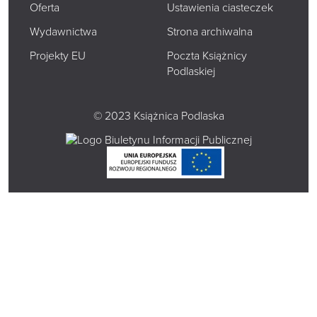
Oferta
Ustawienia ciasteczek
Wydawnictwa
Strona archiwalna
Projekty EU
Poczta Książnicy
Podlaskiej
© 2023 Książnica Podlaska