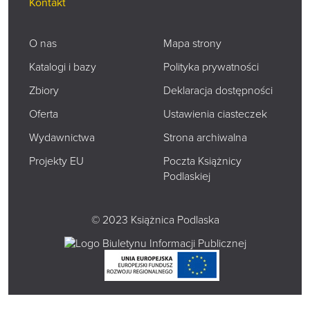
Kontakt
O nas
Mapa strony
Katalogi i bazy
Polityka prywatności
Zbiory
Deklaracja dostępności
Oferta
Ustawienia ciasteczek
Wydawnictwa
Strona archiwalna
Projekty EU
Poczta Książnicy
Podlaskiej
© 2023 Książnica Podlaska