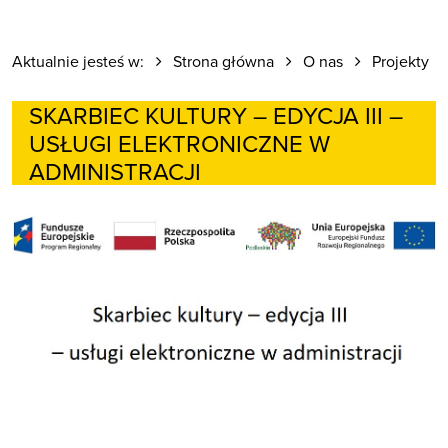
Aktualnie jesteś w:
Strona główna
O nas
Projekty
SKARBIEC KULTURY – EDYCJA III –
USŁUGI ELEKTRONICZNE W
ADMINISTRACJI