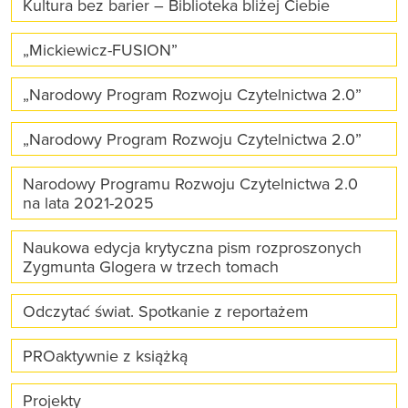
Kultura bez barier – Biblioteka bliżej Ciebie
„Mickiewicz-FUSION”
„Narodowy Program Rozwoju Czytelnictwa 2.0”
„Narodowy Program Rozwoju Czytelnictwa 2.0”
Narodowy Programu Rozwoju Czytelnictwa 2.0
na lata 2021-2025
Naukowa edycja krytyczna pism rozproszonych
Zygmunta Glogera w trzech tomach
Odczytać świat. Spotkanie z reportażem
PROaktywnie z książką
Projekty