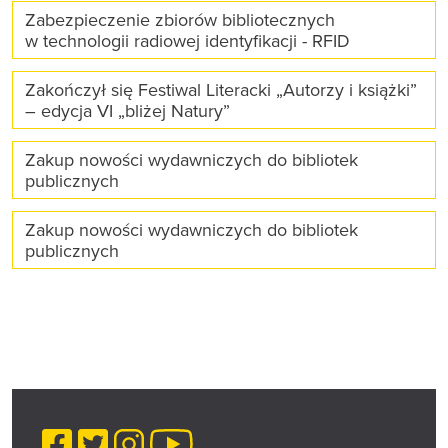
Zabezpieczenie zbiorów bibliotecznych
w technologii radiowej identyfikacji - RFID
Zakończył się Festiwal Literacki „Autorzy i książki”
– edycja VI „bliżej Natury”
Zakup nowości wydawniczych do bibliotek
publicznych
Zakup nowości wydawniczych do bibliotek
publicznych
Facebook
Twitter
Instagram
YouTube