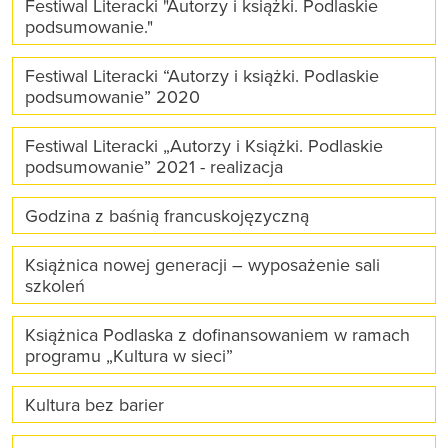
Festiwal Literacki "Autorzy i książki. Podlaskie
podsumowanie."
Festiwal Literacki “Autorzy i książki. Podlaskie
podsumowanie” 2020
Festiwal Literacki „Autorzy i Książki. Podlaskie
podsumowanie” 2021 - realizacja
Godzina z baśnią francuskojęzyczną
Książnica nowej generacji – wyposażenie sali
szkoleń
Książnica Podlaska z dofinansowaniem w ramach
programu „Kultura w sieci”
Kultura bez barier