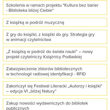
Szkolenia w ramach projektu "Kultura bez barier
- Biblioteka bliżej Ciebie"
Z książką w podróż muzyczną
Z gry do książki, z książki do gry. Strategia gry
w animacji czytelnictwa
„Z książką w podróż do świata nauki” – nowy
projekt czytelniczy Książnicy Podlaskiej
Zabezpieczenie zbiorów bibliotecznych
w technologii radiowej identyfikacji - RFID
Zakończył się Festiwal Literacki „Autorzy i książki”
– edycja VI „bliżej Natury”
Zakup nowości wydawniczych do bibliotek
publicznych