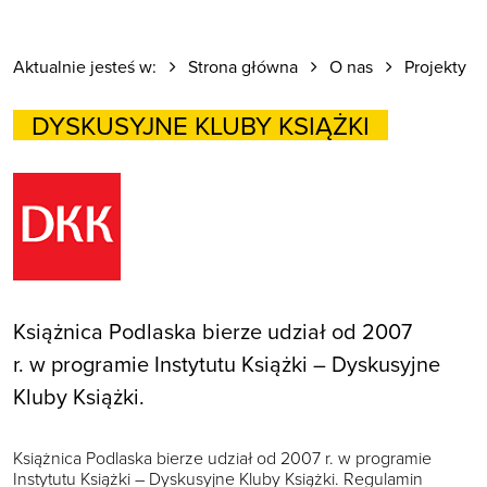
Aktualnie jesteś w:
Strona główna
O nas
Projekty
DYSKUSYJNE KLUBY KSIĄŻKI
Książnica Podlaska bierze udział od 2007
r. w programie Instytutu Książki – Dyskusyjne
Kluby Książki.
Książnica Podlaska bierze udział od 2007 r. w programie
Instytutu Książki – Dyskusyjne Kluby Książki. Regulamin