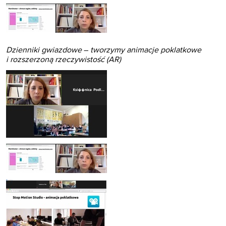
Dzienniki gwiazdowe
–
tworzymy animacje poklatkowe
i rozszerzoną rzeczywistość (AR)