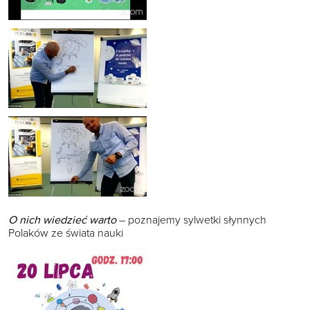
O nich wiedzieć warto
– poznajemy sylwetki słynnych
Polaków ze świata nauki