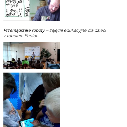
Przemądrzałe roboty
– zajęcia edukacyjne dla dzieci
z robotem Photon.