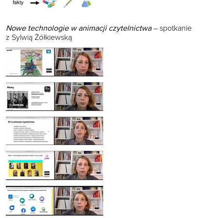
Nowe technologie w animacji czytelnictwa
– spotkanie
z Sylwią Żółkiewską