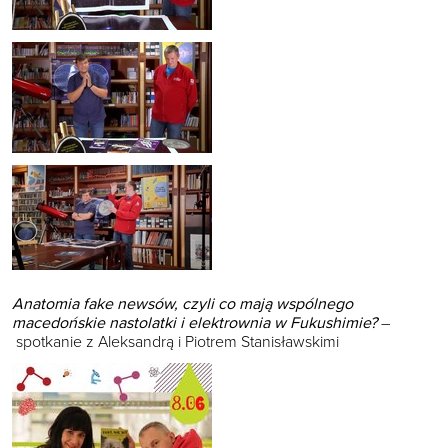
Anatomia fake newsów, czyli co mają wspólnego
macedońskie nastolatki i elektrownia w Fukushimie?
–
spotkanie z Aleksandrą i Piotrem Stanisławskimi