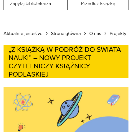
Zapytaj bibliotekarza
Przedłuż książkę
Aktualnie jesteś w:
Strona główna
O nas
Projekty
„Z KSIĄŻKĄ W PODRÓŻ DO ŚWIATA
NAUKI” – NOWY PROJEKT
CZYTELNICZY KSIĄŻNICY
PODLASKIEJ