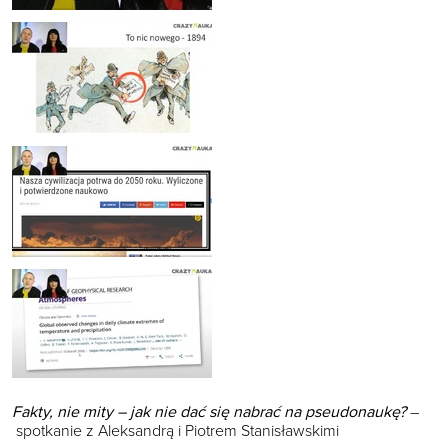
Fakty, nie mity – jak nie dać się nabrać na pseudonaukę?
–
spotkanie z Aleksandrą i Piotrem Stanisławskimi