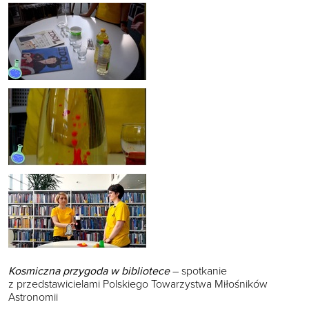
Kosmiczna przygoda w bibliotece
– spotkanie
z przedstawicielami Polskiego Towarzystwa Miłośników
Astronomii