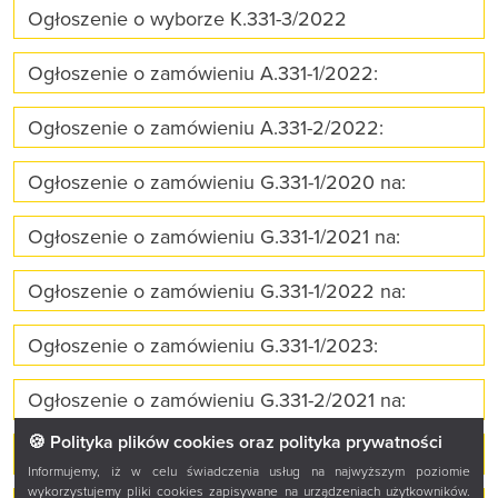
Ogłoszenie o wyborze K.331-3/2022
Ogłoszenie o zamówieniu A.331-1/2022:
Ogłoszenie o zamówieniu A.331-2/2022:
Ogłoszenie o zamówieniu G.331-1/2020 na:
Ogłoszenie o zamówieniu G.331-1/2021 na:
Ogłoszenie o zamówieniu G.331-1/2022 na:
Ogłoszenie o zamówieniu G.331-1/2023:
Ogłoszenie o zamówieniu G.331-2/2021 na:
🍪 Polityka plików cookies oraz polityka prywatności
Ogłoszenie o zamówieniu G.331-2/2022:
Informujemy, iż w celu świadczenia usług na najwyższym poziomie
wykorzystujemy pliki cookies zapisywane na urządzeniach użytkowników.