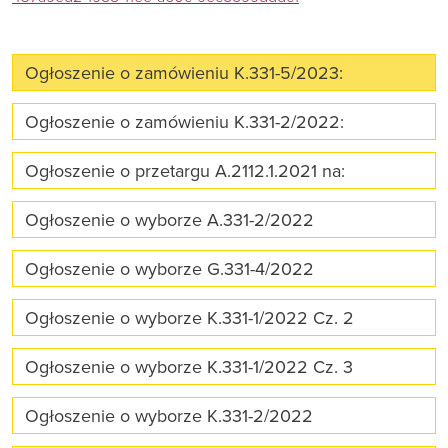
Ogłoszenie o zamówieniu K.331-5/2023:
Ogłoszenie o zamówieniu K.331-2/2022:
Ogłoszenie o przetargu A.2112.1.2021 na:
Ogłoszenie o wyborze A.331-2/2022
Ogłoszenie o wyborze G.331-4/2022
Ogłoszenie o wyborze K.331-1/2022 Cz. 2
Ogłoszenie o wyborze K.331-1/2022 Cz. 3
Ogłoszenie o wyborze K.331-2/2022