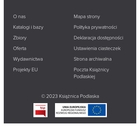
O nas
Mapa strony
Katalogi i bazy
Polityka prywatności
Zbiory
Deklaracja dostępności
Oferta
Ustawienia ciasteczek
Wydawnictwa
Strona archiwalna
Projekty EU
Poczta Książnicy
Podlaskiej
© 2023 Książnica Podlaska