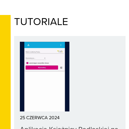
TUTORIALE
25 CZERWCA 2024