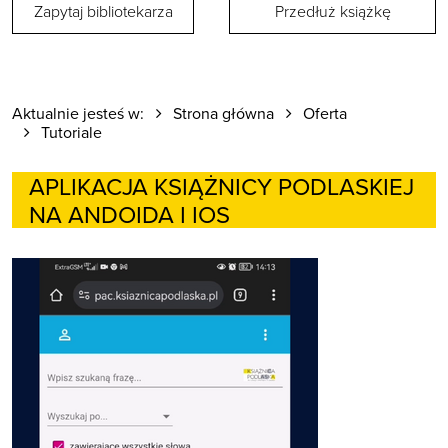
Zapytaj bibliotekarza
Przedłuż książkę
Aktualnie jesteś w:
Strona główna
Oferta
Tutoriale
APLIKACJA KSIĄŻNICY PODLASKIEJ
NA ANDOIDA I IOS