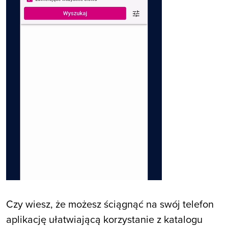
Czy wiesz, że możesz ściągnąć na swój telefon
aplikację ułatwiającą korzystanie z katalogu