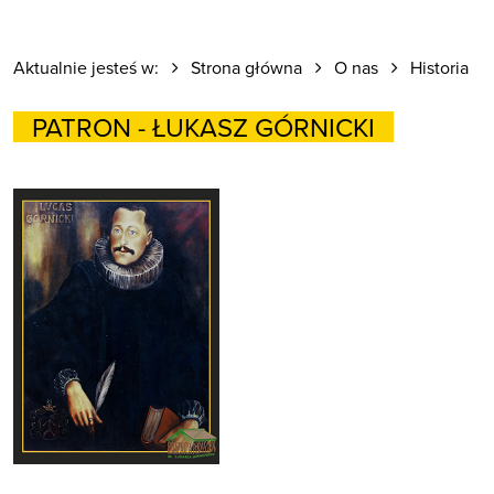
Aktualnie jesteś w:
Strona główna
O nas
Historia
PATRON - ŁUKASZ GÓRNICKI