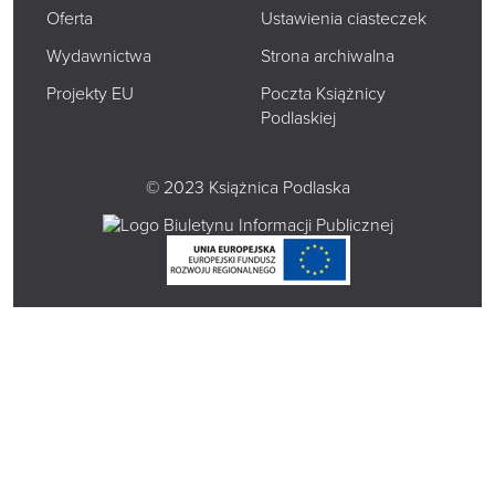
Oferta
Ustawienia ciasteczek
Wydawnictwa
Strona archiwalna
Projekty EU
Poczta Książnicy
Podlaskiej
© 2023 Książnica Podlaska