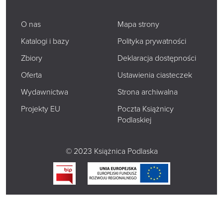
O nas
Mapa strony
Katalogi i bazy
Polityka prywatności
Zbiory
Deklaracja dostępności
Oferta
Ustawienia ciasteczek
Wydawnictwa
Strona archiwalna
Projekty EU
Poczta Książnicy
Podlaskiej
© 2023 Książnica Podlaska