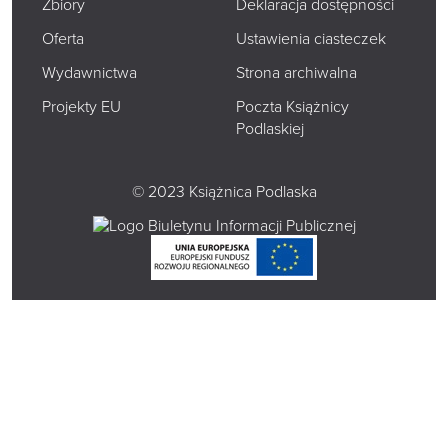
Zbiory
Deklaracja dostępności
Oferta
Ustawienia ciasteczek
Wydawnictwa
Strona archiwalna
Projekty EU
Poczta Książnicy
Podlaskiej
© 2023 Książnica Podlaska