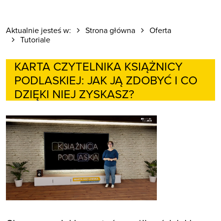
Aktualnie jesteś w:
Strona główna
Oferta
Tutoriale
KARTA CZYTELNIKA KSIĄŻNICY
PODLASKIEJ: JAK JĄ ZDOBYĆ I CO
DZIĘKI NIEJ ZYSKASZ?