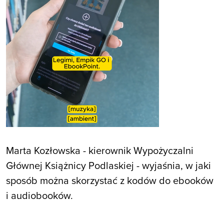
Marta Kozłowska - kierownik Wypożyczalni
Głównej Książnicy Podlaskiej - wyjaśnia, w jaki
sposób można skorzystać z kodów do ebooków
i audiobooków.