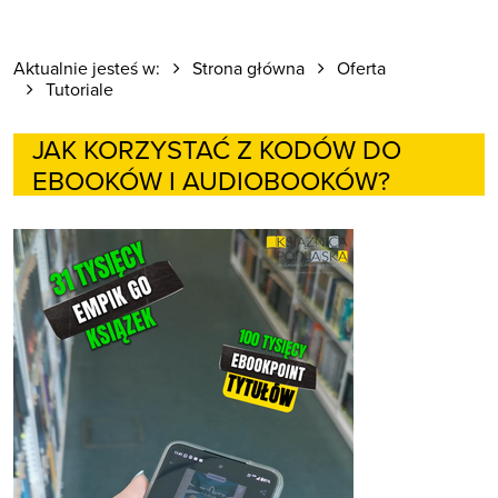
Aktualnie jesteś w:
Strona główna
Oferta
Tutoriale
JAK KORZYSTAĆ Z KODÓW DO
EBOOKÓW I AUDIOBOOKÓW?