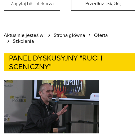
Zapytaj bibliotekarza
Przedłuż książkę
Aktualnie jesteś w:
Strona główna
Oferta
Szkolenia
PANEL DYSKUSYJNY "RUCH
SCENICZNY"