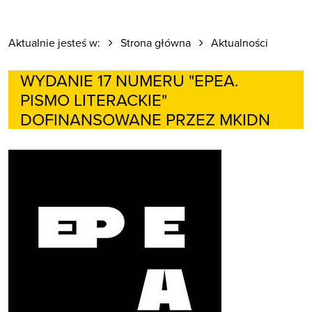
Aktualnie jesteś w:
Strona główna
Aktualności
WYDANIE 17 NUMERU "EPEA.
PISMO LITERACKIE"
DOFINANSOWANE PRZEZ MKIDN