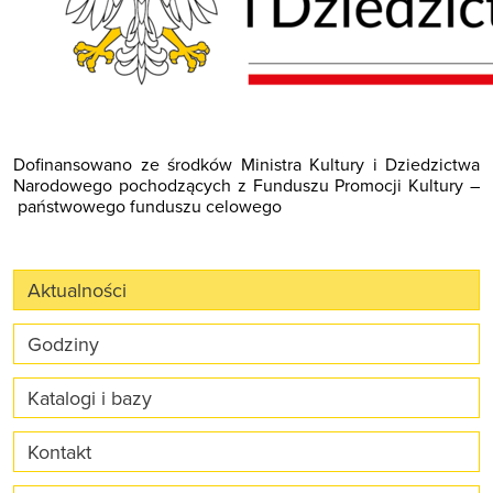
Dofinansowano ze środków Ministra Kultury i Dziedzictwa
Narodowego pochodzących z Funduszu Promocji Kultury –
państwowego funduszu celowego
Aktualności
Godziny
Katalogi i bazy
Kontakt