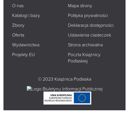
O nas
Mapa strony
Katalogi i bazy
Polityka prywatności
Zbiory
Deklaracja dostępności
Oferta
Ustawienia ciasteczek
Wydawnictwa
Strona archiwalna
Projekty EU
Poczta Książnicy
Podlaskiej
© 2023 Książnica Podlaska