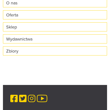
O nas
Oferta
Sklep
Wydawnictwa
Zbiory
Facebook
Twitter
Instagram
YouTube