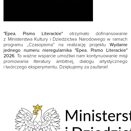
"Epea. Pismo Literackie"
otrzymało dofinansowanie
z Ministerstwa Kultury i Dziedzictwa Narodowego w ramach
programu „Czasopisma” na realizację projektu
Wydanie
jednego numeru nieregularnika "Epea. Pismo Literackie"
2026
. To ważne wsparcie umożliwi nam kontynuowanie misji
promowania literatury ambitnej, dialogu artystycznego
i twórczego eksperymentu. Dziękujemy za zaufanie!