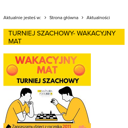
Aktualnie jesteś w:
Strona główna
Aktualności
TURNIEJ SZACHOWY- WAKACYJNY
MAT