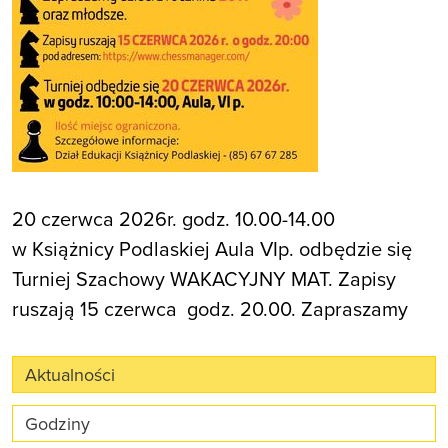
20 czerwca 2026r. godz. 10.00-14.00
w Książnicy Podlaskiej Aula VIp. odbędzie się
Turniej Szachowy WAKACYJNY MAT. Zapisy
ruszają 15 czerwca godz. 20.00. Zapraszamy
Aktualności
Godziny