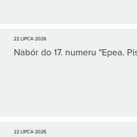
22 LIPCA 2026
Nabór do 17. numeru "Epea. Pis
22 LIPCA 2026