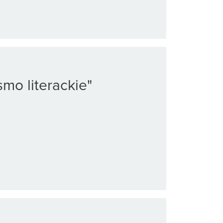
mo literackie"