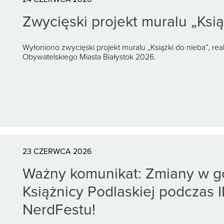
Zwycięski projekt muralu „Ksią
Wyłoniono zwycięski projekt muralu „Książki do nieba”, 
Obywatelskiego Miasta Białystok 2026.
23 CZERWCA 2026
Ważny komunikat: Zmiany w g
Książnicy Podlaskiej podczas I
NerdFestu!