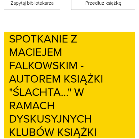
Zapytaj bibliotekarza
Przedłuż książkę
SPOTKANIE Z
MACIEJEM
FALKOWSKIM -
AUTOREM KSIĄŻKI
"ŚLACHTA…" W
RAMACH
DYSKUSYJNYCH
KLUBÓW KSIĄŻKI