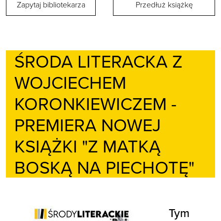
Zapytaj bibliotekarza
Przedłuż książkę
ŚRODA LITERACKA Z
WOJCIECHEM
KORONKIEWICZEM -
PREMIERA NOWEJ
KSIĄŻKI "Z MATKĄ
BOSKĄ NA PIECHOTĘ"
Tym