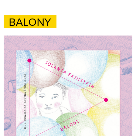
BALONY