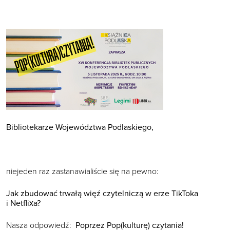
Bibliotekarze Województwa Podlaskiego,
niejeden raz zastanawialiście się na pewno:
Jak zbudować trwałą więź czytelniczą w erze TikToka
i Netflixa?
Nasza odpowiedź:
Poprzez Pop(kulturę) czytania!