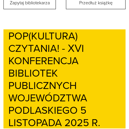
Zapytaj bibliotekarza
Przedłuż książkę
POP(KULTURA)
CZYTANIA! - XVI
KONFERENCJA
BIBLIOTEK
PUBLICZNYCH
WOJEWÓDZTWA
PODLASKIEGO 5
LISTOPADA 2025 R.