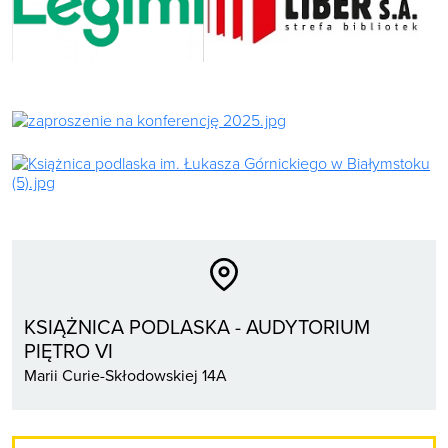
KSIĄŻNICA PODLASKA - AUDYTORIUM
PIĘTRO VI
Marii Curie-Skłodowskiej 14A