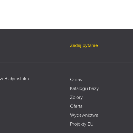
Zadaj pytanie
 w Białymstoku
O nas
Katalogi i bazy
Zbiory
Oferta
Wydawnictwa
Projekty EU