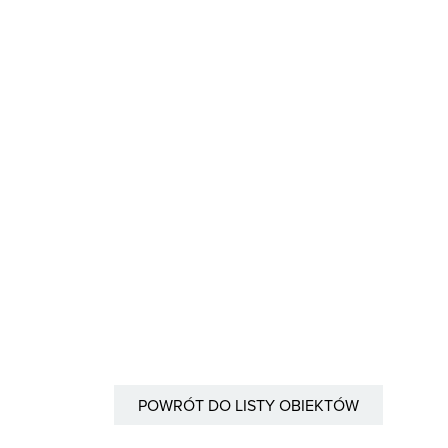
POWRÓT DO LISTY OBIEKTÓW