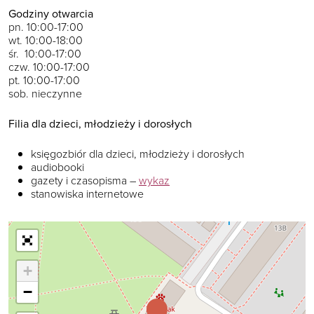
Godziny otwarcia
pn. 10:00-17:00
wt. 10:00-18:00
śr. 10:00-17:00
czw. 10:00-17:00
pt. 10:00-17:00
sob. nieczynne
Filia dla dzieci, młodzieży i dorosłych
księgozbiór dla dzieci, młodzieży i dorosłych
audiobooki
gazety i czasopisma –
wykaz
stanowiska internetowe
+
−