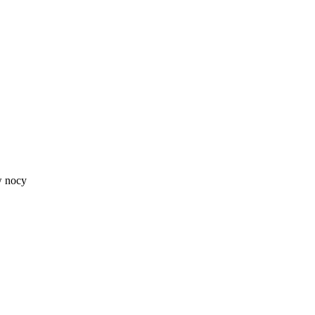
w nocy