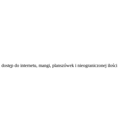
dostęp do internetu, mangi, planszówek i nieograniczonej ilości